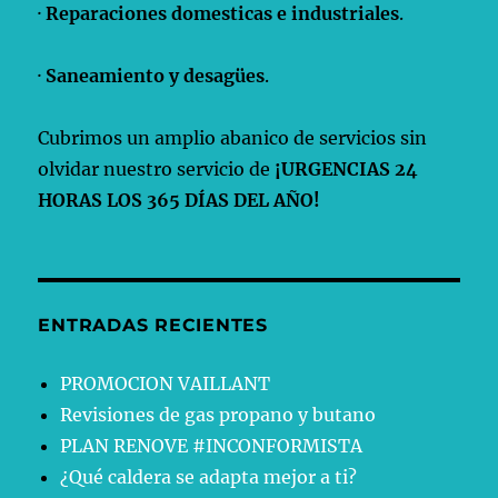
·
Reparaciones domesticas e industriales
.
·
Saneamiento y desagües
.
Cubrimos un amplio abanico de servicios sin
olvidar nuestro servicio de
¡URGENCIAS 24
HORAS LOS 365 DÍAS DEL AÑO!
ENTRADAS RECIENTES
PROMOCION VAILLANT
Revisiones de gas propano y butano
PLAN RENOVE #INCONFORMISTA
¿Qué caldera se adapta mejor a ti?