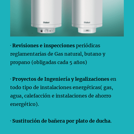
·
Revisiones e inspecciones
periódicas
reglamentarias de Gas natural, butano y
propano (obligadas cada 5 años)
·
Proyectos de Ingeniería y legalizaciones
en
todo tipo de instalaciones energéticas( gas,
agua, calefacción e instalaciones de ahorro
energético).
·
Sustitución de bañera por plato de ducha
.