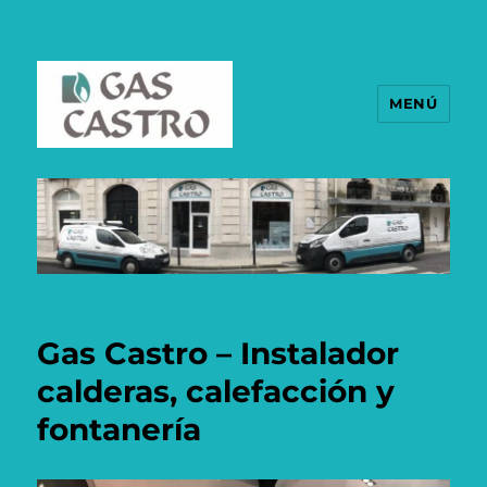
MENÚ
Gas Castro – Instalador
calderas, calefacción y
fontanería