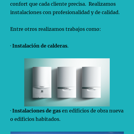
confort que cada cliente precisa. Realizamos
instalaciones con profesionalidad y de calidad.
Entre otros realizamos trabajos como:
·
Instalación de calderas
.
·
Instalaciones de gas
en edificios de obra nueva
o edificios habitados.