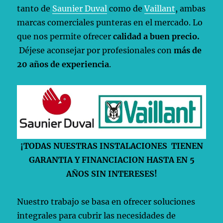
tanto de
Saunier Duval
como de
Vaillant
, ambas
marcas comerciales punteras en el mercado. Lo
que nos permite ofrecer
calidad a buen precio.
Déjese aconsejar por profesionales con
más de
20 años de experiencia
.
¡TODAS NUESTRAS INSTALACIONES TIENEN
GARANTIA Y FINANCIACION HASTA EN 5
AÑOS SIN INTERESES!
Nuestro trabajo se basa en ofrecer soluciones
integrales para cubrir las necesidades de