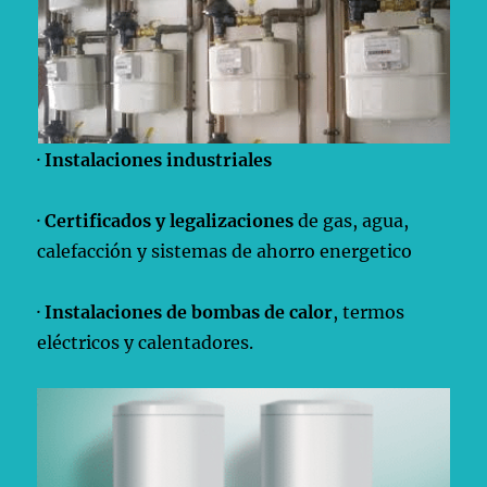
·
Instalaciones industriales
·
Certificados y legalizaciones
de gas, agua,
calefacción y sistemas de ahorro energetico
·
Instalaciones de bombas de calor
, termos
eléctricos y calentadores.