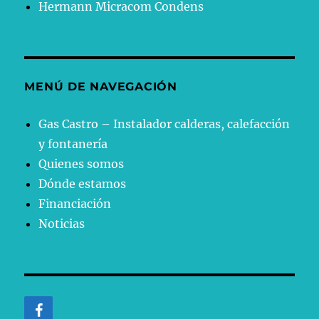
Hermann Micracom Condens
MENÚ DE NAVEGACIÓN
Gas Castro – Instalador calderas, calefacción
y fontanería
Quienes somos
Dónde estamos
Financiación
Noticias