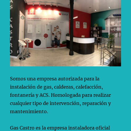
Somos una empresa autorizada para la
instalación de gas, calderas, calefacción,
fontanería y ACS. Homologada para realizar
cualquier tipo de intervención, reparación y
mantenimiento.
Gas Castro es la empresa instaladora oficial