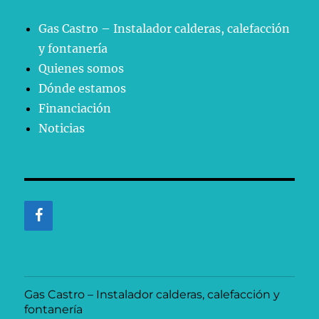
Gas Castro – Instalador calderas, calefacción
y fontanería
Quienes somos
Dónde estamos
Financiación
Noticias
Gas Castro – Instalador calderas, calefacción y
fontanería