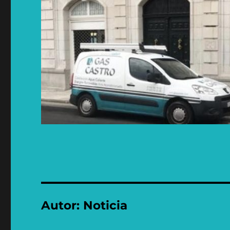
Autor:
Noticia