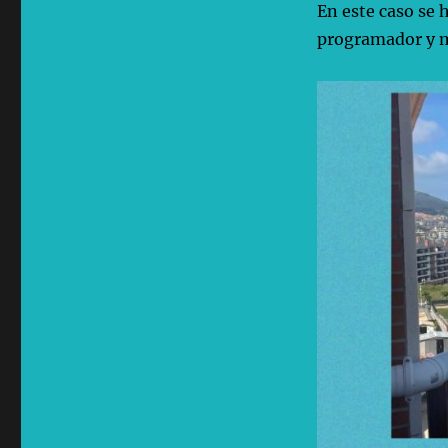
En este caso se 
programador y 