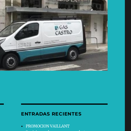
ENTRADAS RECIENTES
PROMOCION VAILLANT