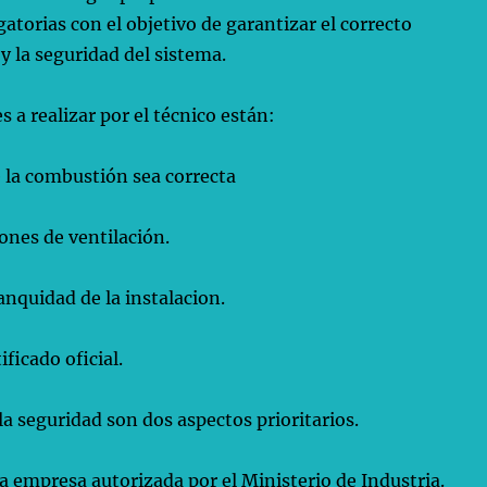
gatorias con el objetivo de garantizar el correcto
 la seguridad del sistema.
s a realizar por el técnico están:
la combustión sea correcta
ones de ventilación.
nquidad de la instalacion.
ificado oficial.
la seguridad son dos aspectos prioritarios.
a empresa autorizada por el Ministerio de Industria.