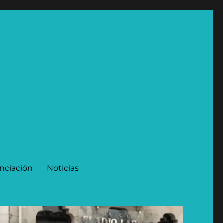
nciación
Noticias